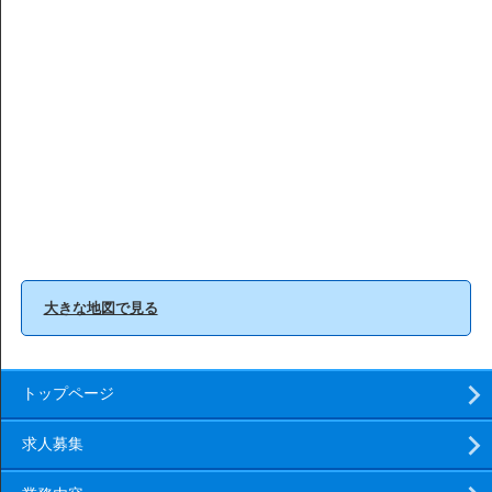
大きな地図で見る
トップページ
求人募集